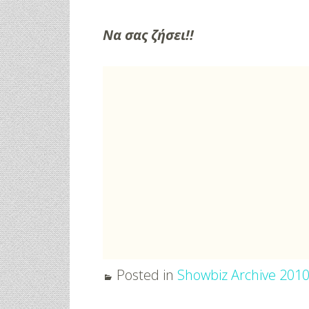
Να σας ζήσει!!
Posted in
Showbiz Archive 201