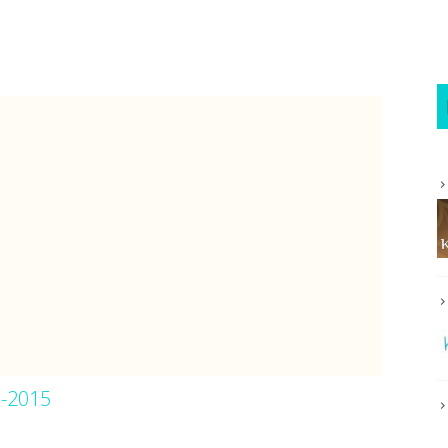
0-2015