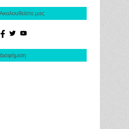
Ακολουθείστε μας
Διαφήμιση