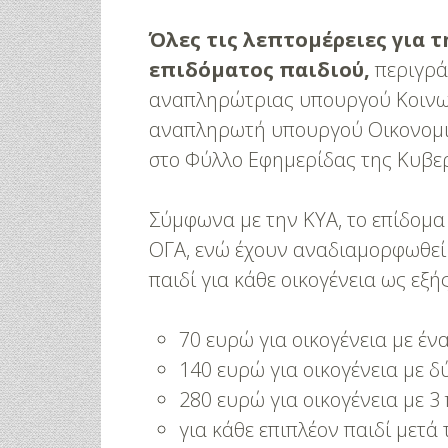
Όλες τις λεπτομέρειες για 
επιδόματος παιδιού,
περιγρά
αναπληρώτριας υπουργού Κοινων
αναπληρωτή υπουργού Οικονομικ
στο Φύλλο Εφημερίδας της Κυβε
Σύμφωνα με την ΚΥΑ, το επίδομα
ΟΓΑ, ενώ έχουν αναδιαμορφωθεί 
παιδί για κάθε οικογένεια ως εξής
70 ευρώ για οικογένεια με ένα
140 ευρώ για οικογένεια με δ
280 ευρώ για οικογένεια με 3 
για κάθε επιπλέον παιδί μετά