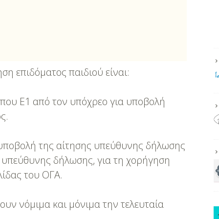
ηση επιδόματος παιδιού είναι:
που Ε1 από τον υπόχρεο για υποβολή
ς.
υποβολή της αίτησης υπεύθυνης δήλωσης
ης υπεύθυνης δήλωσης, για τη χορήγηση
λίδας του ΟΓΑ.
ουν νόμιμα και μόνιμα την τελευταία