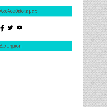
Ακολουθείστε μας
Διαφήμιση