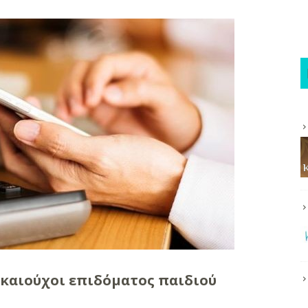
καιούχοι επιδόματος παιδιού