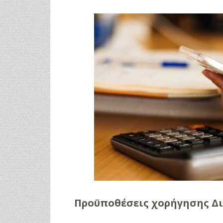
Προϋποθέσεις χορήγησης Δι