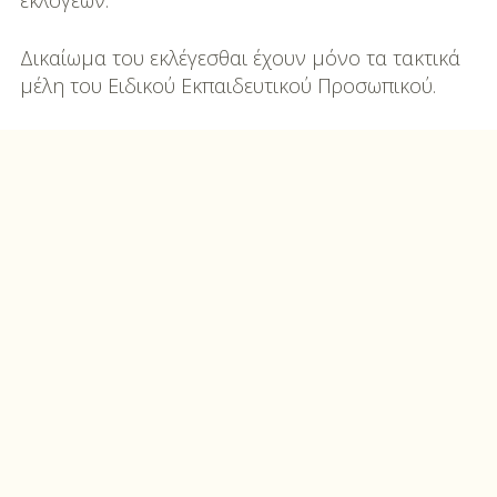
εκλογέων.
Δικαίωμα του εκλέγεσθαι έχουν μόνο τα τακτικά
μέλη του Ειδικού Εκπαιδευτικού Προσωπικού.