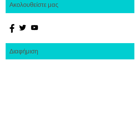
Ακολουθείστε μας
Διαφήμιση