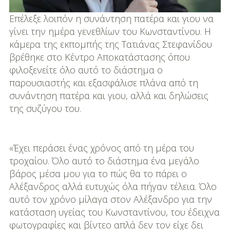
Επέλεξε λοιπόν η συνάντηση πατέρα και γιου να
γίνει την ημέρα γενεθλίων του Κωνσταντίνου. Η
κάμερα της εκπομπής της Τατιάνας Στεφανίδου
βρέθηκε στο Κέντρο Αποκατάστασης όπου
φιλοξενείτε όλο αυτό το διάστημα ο
παρουσιαστής και εξασφάλισε πλάνα από τη
συνάντηση πατέρα και γιου, αλλά και δηλώσεις
της συζύγου του.
«Έχει περάσει ένας χρόνος από τη μέρα του
τροχαίου. Όλο αυτό το διάστημα ένα μεγάλο
βάρος μέσα μου για το πώς θα το πάρει ο
Αλέξανδρος αλλά ευτυχώς όλα πήγαν τέλεια. Όλο
αυτό τον χρόνο μίλαγα στον Αλέξανδρο για την
κατάσταση υγείας του Κωνσταντίνου, του έδειχνα
φωτογραφίες και βίντεο απλά δεν τον είχε δει