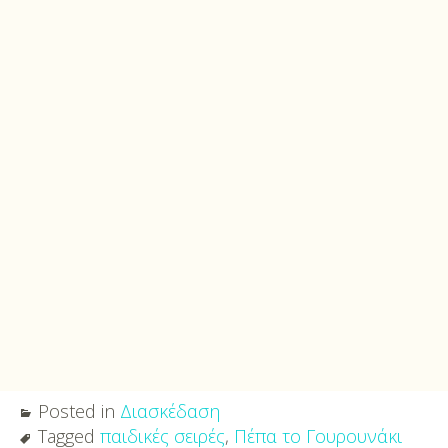
Posted in
Διασκέδαση
Tagged
παιδικές σειρές
,
Πέπα το Γουρουνάκι