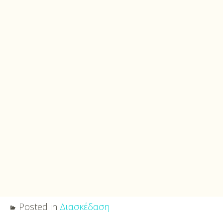
Posted in
Διασκέδαση