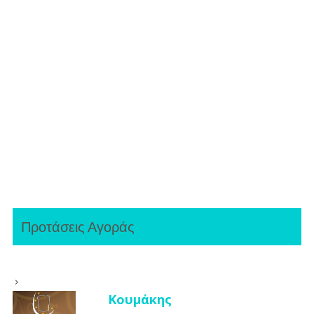
Προτάσεις Αγοράς
Κουμάκης