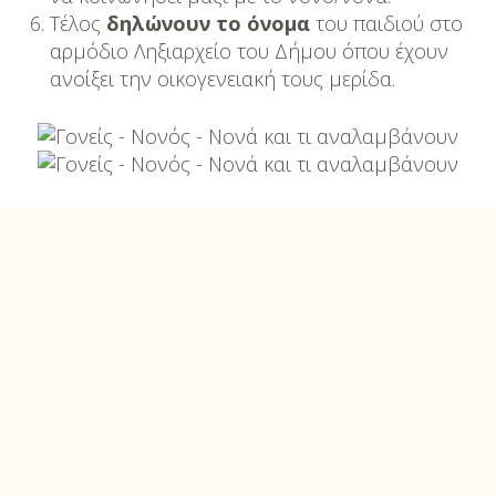
Τέλος
δηλώνουν το όνομα
του παιδιού στο
αρμόδιο Ληξιαρχείο του Δήμου όπου έχουν
ανοίξει την οικογενειακή τους μερίδα.