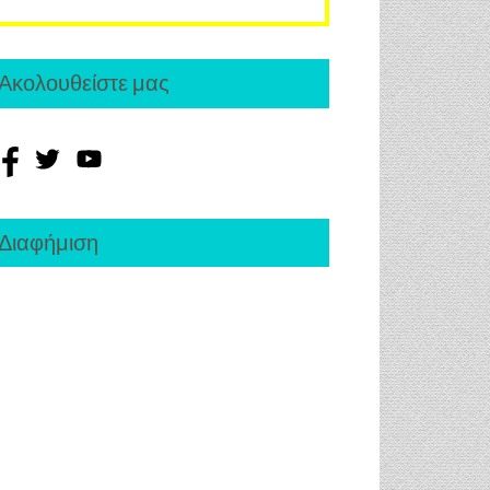
Ακολουθείστε μας
Διαφήμιση