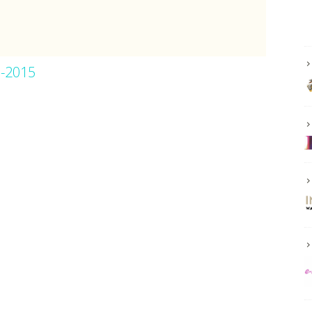
0-2015