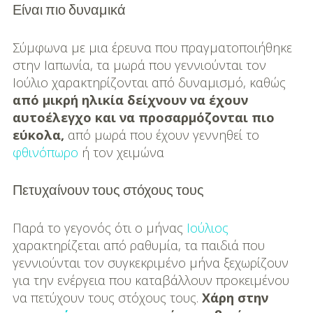
Είναι πιο δυναμικά
Σύμφωνα με μια έρευνα που πραγματοποιήθηκε
στην Ιαπωνία, τα μωρά που γεννιούνται τον
Ιούλιο χαρακτηρίζονται από δυναμισμό, καθώς
από μικρή ηλικία δείχνουν να έχουν
αυτοέλεγχο και να προσαρμόζονται πιο
εύκολα,
από μωρά που έχουν γεννηθεί το
φθινόπωρο
ή τον χειμώνα
Πετυχαίνουν τους στόχους τους
Παρά το γεγονός ότι ο μήνας
Ιούλιος
χαρακτηρίζεται από ραθυμία, τα παιδιά που
γεννιούνται τον συγκεκριμένο μήνα ξεχωρίζουν
για την ενέργεια που καταβάλλουν προκειμένου
να πετύχουν τους στόχους τους.
Χάρη στην