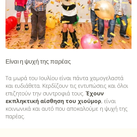
Είναι η ψυχή της παρέας
Τα μωρά του Ιουλίου είναι πάντα χαμογελαστά
και ευδιάθετα. Κερδίζουν τις εντυπώσεις και όλοι
επιζητούν την συντροφιά τους.
Έχουν
εκπληκτική αίσθηση του χιούμορ
, είναι
κοινωνικά και αυτό που αποκαλούμε η ψυχή της
παρέας.