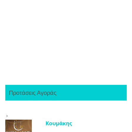
Προτάσεις Αγοράς
Κουμάκης