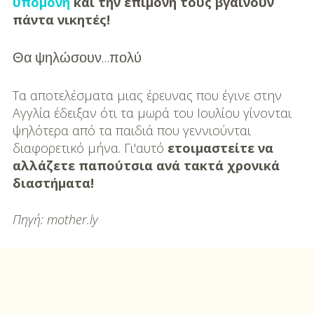
υπομονή
και την επιμονή τους βγαίνουν
πάντα νικητές!
Θα ψηλώσουν…πολύ
Τα αποτελέσματα μιας έρευνας που έγινε στην
Αγγλία έδειξαν ότι τα μωρά του Ιουλίου γίνονται
ψηλότερα από τα παιδιά που γεννιούνται
διαφορετικό μήνα. Γι'αυτό
ετοιμαστείτε να
αλλάζετε παπούτσια ανά τακτά χρονικά
διαστήματα!
Πηγή: mother.ly