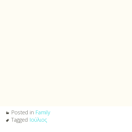
Posted in
Family
Tagged
Ιούλιος