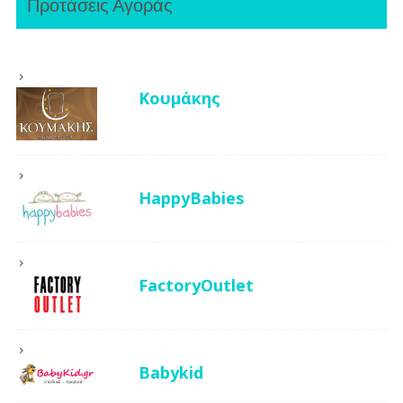
Προτάσεις Αγοράς
Κουμάκης
HappyBabies
FactoryOutlet
Babykid