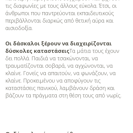
τις διαφωνίες με τους άλλους εύκολα. Έτσι, οι
άνθρωποι που παντρεύονται εκπαιδευτικούς
περιβάλλονται διαρκώς από θετική αύρα και
αισιοδοξία.
Οι δάσκαλοι ξέρουν να διαχειρίζονται
δύσκολες καταστάσεις
Τα μάτια τους έχουν
δει πολλά. Παιδιά να τσακώνονται, να
τραυματίζονται σοβαρά, να αγχώνονται, να
κλαίνε. Γονείς να απαιτούν, να φωνάζουν, να
κλαίνε. Προκειμένου να αποφύγουν τις
καταστάσεις πανικού, λαμβάνουν δράση και
βάζουν τα πράγματα στη θέση τους από νωρίς.