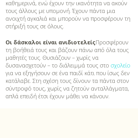
καθημερινά, ενώ έχουν την ικανότητα να ακούν
τους άλλους με υπομονή. Έχουν πάντα μια
ανοιχτή αγκαλιά και μπορούν να προσφέρουν τη
στήριξή τους σε όλους.
Οι δάσκαλοι είναι ανιδιοτελείς
Προσφέρουν
τη βοήθειά τους και βάζουν πάνω από όλα τους
μαθητές τους. Θυσιάζουν – χωρίς να
δυσανασχετούν – το διάλειμμά τους στο
σχολείο
για να εξηγήσουν σε ένα παιδί κάτι που ίσως δεν
κατάλαβε. Στη σχέση τους δίνουν τα πάντα στον
σύντροφό τους, χωρίς να ζητούν ανταλλάγματα,
απλά επειδή έτσι έχουν μάθει να κάνουν.