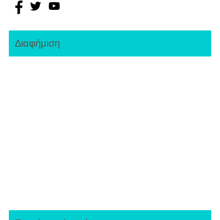
Διαφήμιση