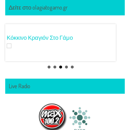
Δείτε στο olagiatogamo.gr
Κόκκινο Κραγιόν Στο Γάμο
Λαμπε
Live Radio