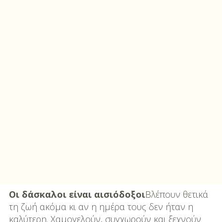
Οι δάσκαλοι είναι αισιόδοξοι
Βλέπουν θετικά
τη ζωή ακόμα κι αν η ημέρα τους δεν ήταν η
καλύτερη. Χαμογελούν, συγχωρούν και ξεχνούν