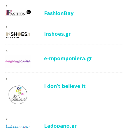
FashionBay
Inshoes.gr
e-mpomponiera.gr
I don’t believe it
Ladopano.gr