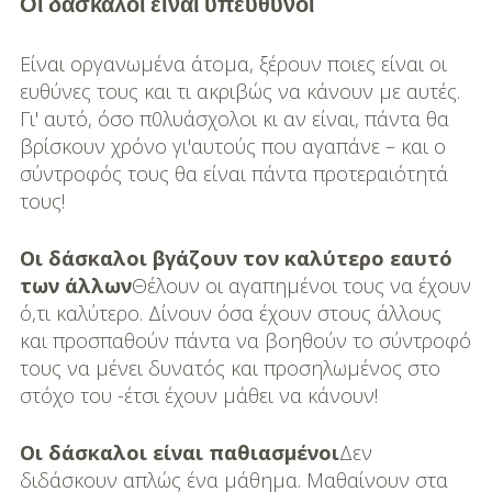
Οι δάσκαλοι είναι υπεύθυνοι
Είναι οργανωμένα άτομα, ξέρουν ποιες είναι οι
ευθύνες τους και τι ακριβώς να κάνουν με αυτές.
Γι' αυτό, όσο π0λυάσχολοι κι αν είναι, πάντα θα
βρίσκουν χρόνο γι'αυτούς που αγαπάνε – και ο
σύντροφός τους θα είναι πάντα προτεραιότητά
τους!
Οι δάσκαλοι βγάζουν τον καλύτερο εαυτό
των άλλων
Θέλουν οι αγαπημένοι τους να έχουν
ό,τι καλύτερο. Δίνουν όσα έχουν στους άλλους
και προσπαθούν πάντα να βοηθούν το σύντροφό
τους να μένει δυνατός και προσηλωμένος στο
στόχο του -έτσι έχουν μάθει να κάνουν!
Οι δάσκαλοι είναι παθιασμένοι
Δεν
διδάσκουν απλώς ένα μάθημα. Μαθαίνουν στα