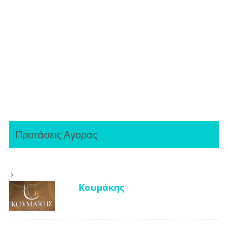
Προτάσεις Αγοράς
Κουμάκης