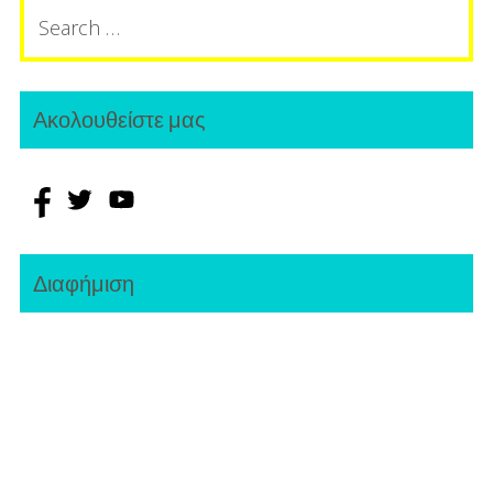
Search
for:
Ακολουθείστε μας
Διαφήμιση