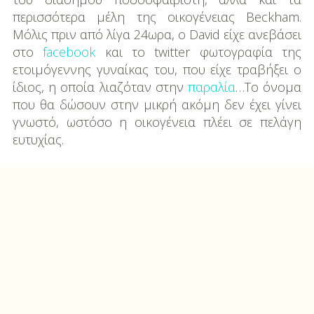
περισσότερα μέλη της οικογένειας Beckham.
Μόλις πριν από λίγα 24ωρα, ο David είχε ανεβάσει
στο
facebook
και το twitter φωτογραφία της
ετοιμόγεννης γυναίκας του, που είχε τραβήξει ο
ίδιος, η οποία λιαζόταν στην
παραλία
…Το όνομα
που θα δώσουν στην μικρή ακόμη δεν έχει γίνει
γνωστό, ωστόσο η οικογένεια πλέει σε πελάγη
ευτυχίας.