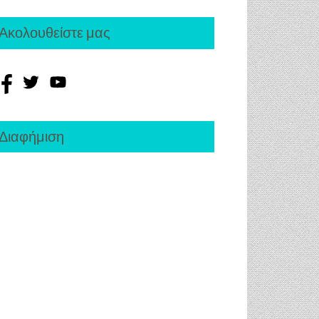
Ακολουθείστε μας
Διαφήμιση