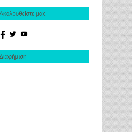
Ακολουθείστε μας
Διαφήμιση