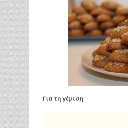
Για τη γέμιση