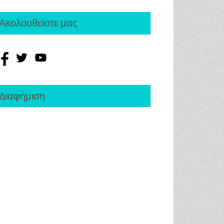
Ακολουθείστε μας
Διαφήμιση