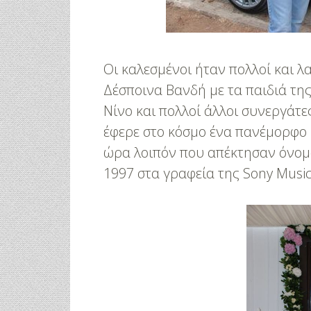
Οι καλεσμένοι ήταν πολλοί και λ
Δέσποινα Βανδή με τα παιδιά της
Νίνο και πολλοί άλλοι συνεργάτε
έφερε στο κόσμο ένα πανέμορφο 
ώρα λοιπόν που απέκτησαν όνομα
1997 στα γραφεία της Sony Musi