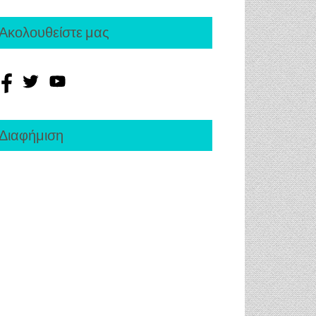
Ακολουθείστε μας
Διαφήμιση