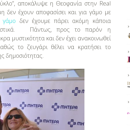
κύκλο”, αποκάλυψε η Θεοφανία στην Real
η δεν έχουν αποφασίσει και για γάμο με
ο γάμο
δεν έχουμε πάρει ακόμη κάποια
ριστικά. Πάντως, προς το παρόν η
κρα μυστικότητα και δεν έχει ανακοινωθεί
αθώς το ζευγάρι θέλει να κρατήσει το
ης δημοσιότητας.