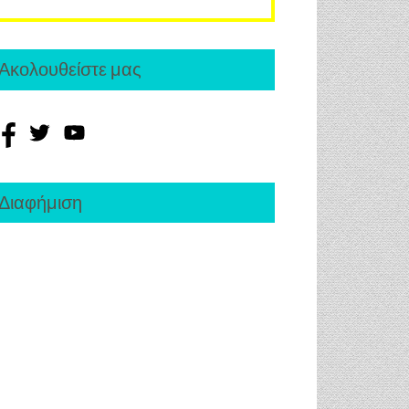
Ακολουθείστε μας
Διαφήμιση