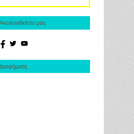
Ακολουθείστε μας
Διαφήμιση