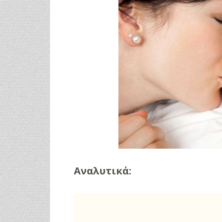
Αναλυτικά: