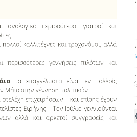
ι αναλογικά περισσότεροι γιατροί και
ίτες.
 πολλοί καλλιτέχνες και τροχονόμοι, αλλά
 περισσότερες γεννήσεις πιλότων και
άιο
τα επαγγέλματα είναι εν πολλοίς
ον Μάιο στην γέννηση πολιτικών.
 στελέχη επιχειρήσεων – και επίσης έχουν
ελίστες Ειρήνης – Τον Ιούλιο γεννιούνται
ίνων αλλά και αρκετοί συγγραφείς και