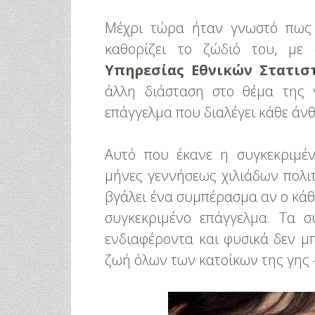
Μέχρι τώρα ήταν γνωστό πως 
καθορίζει το ζώδιό του, με 
Υπηρεσίας Εθνικών Στατισ
άλλη διάσταση στο θέμα της γ
επάγγελμα που διαλέγει κάθε άν
Αυτό που έκανε η συγκεκριμέν
μήνες γεννήσεως χιλιάδων πολι
βγάλει ένα συμπέρασμα αν ο κάθε
συγκεκριμένο επάγγελμα. Τα σ
ενδιαφέροντα και φυσικά δεν μ
ζωή όλων των κατοίκων της γης 