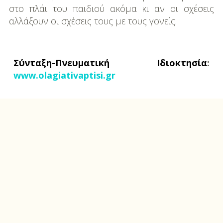
στο πλάι του παιδιού ακόμα κι αν οι σχέσεις
αλλάξουν οι σχέσεις τους με τους γονείς.
Σύνταξη-Πνευματική Ιδιοκτησία
:
www.olagiativaptisi.gr