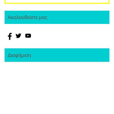
Ακολουθείστε μας
Διαφήμιση