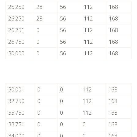
25.250
28
56
112
168
26.250
28
56
112
168
26.251
0
56
112
168
26.750
0
56
112
168
30.000
0
56
112
168
30.001
0
0
112
168
32.750
0
0
112
168
33.750
0
0
112
168
33.751
0
0
0
168
34.000
0
0
0
168