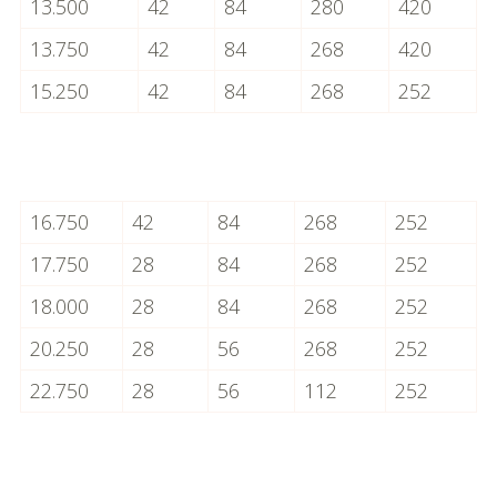
13.500
42
84
280
420
13.750
42
84
268
420
15.250
42
84
268
252
16.750
42
84
268
252
17.750
28
84
268
252
18.000
28
84
268
252
20.250
28
56
268
252
22.750
28
56
112
252