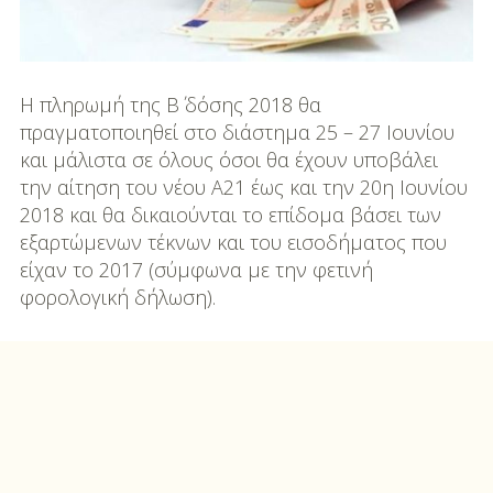
H πληρωμή της Β΄ δόσης 2018 θα
πραγματοποιηθεί στο διάστημα 25 – 27 Ιουνίου
και μάλιστα σε όλους όσοι θα έχουν υποβάλει
την αίτηση του νέου Α21 έως και την 20η Ιουνίου
2018 και θα δικαιούνται το επίδομα βάσει των
εξαρτώμενων τέκνων και του εισοδήματος που
είχαν το 2017 (σύμφωνα με την φετινή
φορολογική δήλωση).