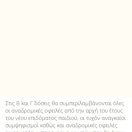
Στις Β΄ και Γ΄ δόσεις θα συμπεριλαμβάνονται όλες
οι αναδρομικές οφειλές από την αρχή του έτους
του νέου επιδόματος παιδιού, οι τυχόν αναγκαίοι
συμψηφισμοί καθώς και αναδρομικές οφειλές