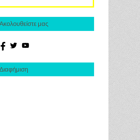
Ακολουθείστε μας
Διαφήμιση