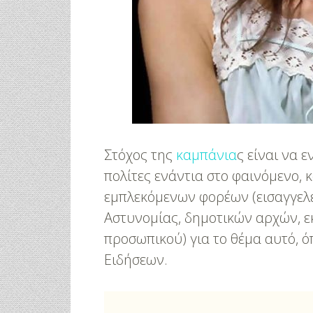
Στόχος της
καμπάνια
ς είναι να 
πολίτες ενάντια στο φαινόμενο, 
εμπλεκόμενων φορέων (εισαγγελέ
Αστυνομίας, δημοτικών αρχών, ε
προσωπικού) για το θέμα αυτό, 
Ειδήσεων.