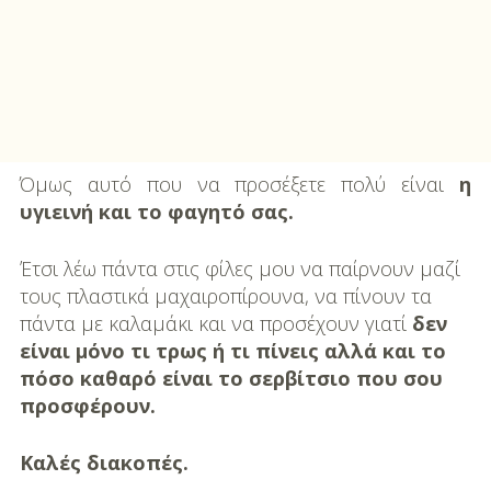
Όμως αυτό που να προσέξετε πολύ είναι
η
υγιεινή και το φαγητό σας.
Έτσι λέω πάντα στις φίλες μου να παίρνουν μαζί
τους πλαστικά μαχαιροπίρουνα, να πίνουν τα
πάντα με καλαμάκι και να προσέχουν γιατί
δεν
είναι μόνο τι τρως ή τι πίνεις αλλά και το
πόσο καθαρό είναι το σερβίτσιο που σου
προσφέρουν.
Καλές διακοπές.