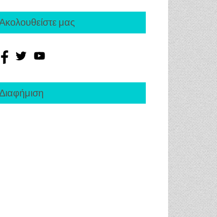
Ακολουθείστε μας
Διαφήμιση