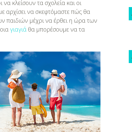
 να κλείσουν τα σχολεία και οι
με αρχίσει να σκεφτόμαστε πώς θα
ων παιδιών μέχρι να έρθει η ώρα των
ποια
γιαγιά
θα μπορέσουμε να τα