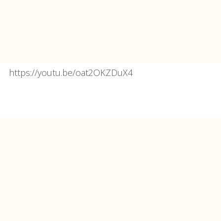
https://youtu.be/oat2OKZDuX4