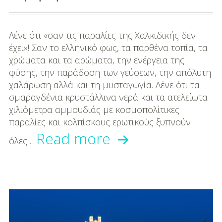
Λένε ότι «σαν τις παραλίες της Χαλκιδικής δεν
έχει»! Σαν το ελληνικό φως, τα παρθένα τοπία, τα
χρώματα και τα αρώματα, την ενέργεια της
φύσης, την παράδοση των γεύσεων, την απόλυτη
χαλάρωση αλλά και τη μυσταγωγία. Λένε ότι τα
σμαραγδένια κρυστάλλινα νερά και τα ατελείωτα
χιλιόμετρα αμμουδιάς με κοσμοπολίτικες
παραλίες και κολπίσκους ερωτικούς ξυπνούν
Οι
Read more
όλες…
40
Παραλίες
της
Χαλκιδικής