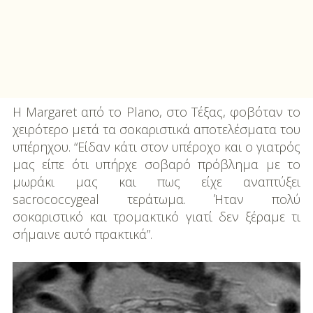
H Margaret από το Plano, στο Τέξας, φοβόταν το
χειρότερο μετά τα σοκαριστικά αποτελέσματα του
υπέρηχου. “Είδαν κάτι στον υπέροχο και ο γιατρός
μας είπε ότι υπήρχε σοβαρό πρόβλημα με το
μωράκι μας και πως είχε αναπτύξει
sacrococcygeal τεράτωμα. Ήταν πολύ
σοκαριστικό και τρομακτικό γιατί δεν ξέραμε τι
σήμαινε αυτό πρακτικά”.