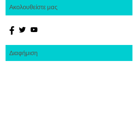
Ακολουθείστε μας
Διαφήμιση