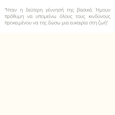
“Ήταν η δεύτερη γέννησή της βασικά. Ήμουν
πρόθυμη να υπομείνω όλους τους κινδύνους
προκειμένου να της δώσω μια ευκαιρία στη ζωή”.