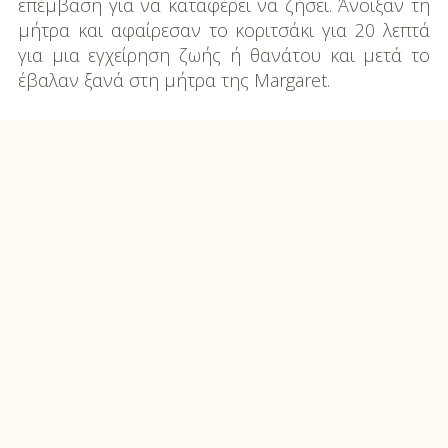
επέμβαση για να καταφέρει να ζήσει. Άνοιξαν τη
μήτρα και αφαίρεσαν το κοριτσάκι για 20 λεπτά
για μια εγχείρηση ζωής ή θανάτου και μετά το
έβαλαν ξανά στη μήτρα της Margaret.