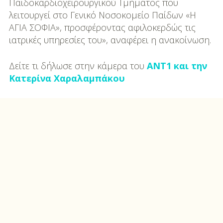
Παιδοκαρδιοχειρουργικού Τμήματος που
λειτουργεί στο Γενικό Νοσοκομείο Παίδων «Η
ΑΓΙΑ ΣΟΦΙΑ», προσφέροντας αφιλοκερδώς τις
ιατρικές υπηρεσίες του», αναφέρει η ανακοίνωση.
Δείτε τι δήλωσε στην κάμερα του
ΑΝΤ1 και την
Κατερίνα Χαραλαμπάκου