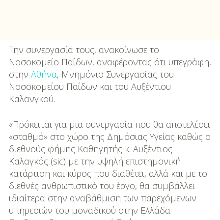
Την συνεργασία τους, ανακοίνωσε το
Νοσοκομείο Παίδων, αναφέροντας ότι υπεγράφη,
στην
Αθήνα
, Μνημόνιο Συνεργασίας του
Νοσοκομείου Παίδων και του Αυξέντιου
Καλανγκού.
«Πρόκειται για μια συνεργασία που θα αποτελέσει
«σταθμό» στο χώρο της Δημόσιας Υγείας καθώς ο
διεθνούς φήμης Καθηγητής κ. Αυξέντιος
Καλαγκός (sic) με την υψηλή επιστημονική
κατάρτιση και κύρος που διαθέτει, αλλά και με το
διεθνές ανθρωπιστικό του έργο, θα συμβάλλει
ιδιαίτερα στην αναβάθμιση των παρεχόμενων
υπηρεσιών του μοναδικού στην Ελλάδα