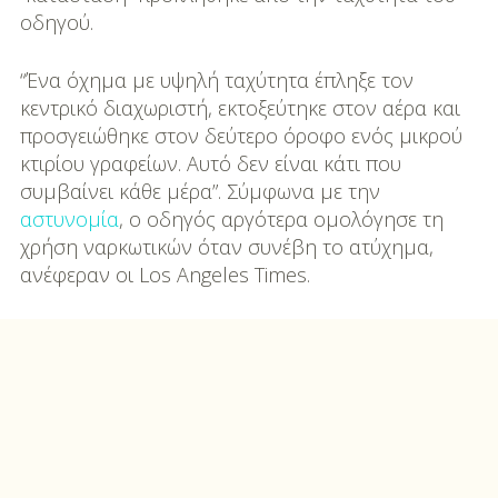
οδηγού.
“Ένα όχημα με υψηλή ταχύτητα έπληξε τον
κεντρικό διαχωριστή, εκτοξεύτηκε στον αέρα και
προσγειώθηκε στον δεύτερο όροφο ενός μικρού
κτιρίου γραφείων. Αυτό δεν είναι κάτι που
συμβαίνει κάθε μέρα”. Σύμφωνα με την
αστυνομία
, ο οδηγός αργότερα ομολόγησε τη
χρήση ναρκωτικών όταν συνέβη το ατύχημα,
ανέφεραν οι Los Angeles Times.