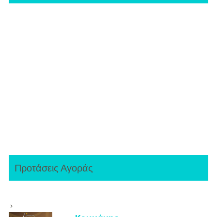
Προτάσεις Αγοράς