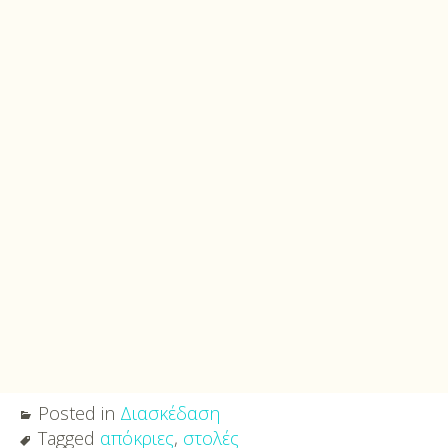
Posted in
Διασκέδαση
Tagged
απόκριες
,
στολές