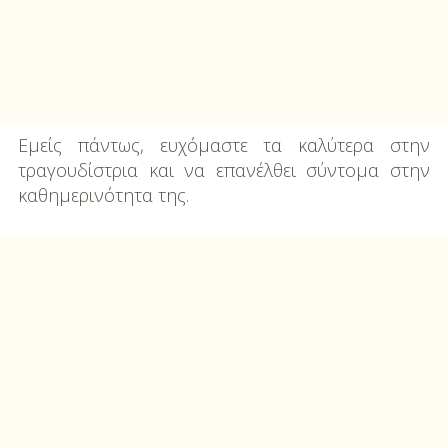
Εμείς πάντως, ευχόμαστε τα καλύτερα στην
τραγουδίστρια και να επανέλθει σύντομα στην
καθημερινότητα της.