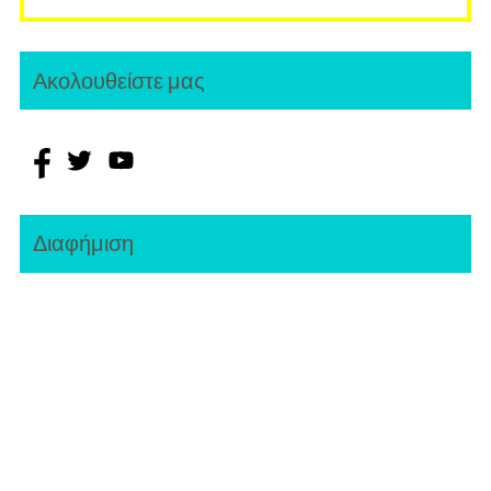
Ακολουθείστε μας
Διαφήμιση