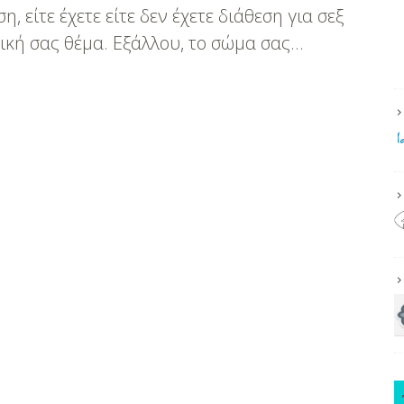
, είτε έχετε είτε δεν έχετε διάθεση για σεξ
ική σας θέμα. Εξάλλου, το σώμα σας…
η: