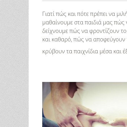
Γιατί πώς και πότε πρέπει να μιλή
μαθαίνουμε στα παιδιά μας πώς 
δείχνουμε πώς να φροντίζουν το
και καθαρό, πώς να αποφεύγουν 
κρύβουν τα παιχνίδια μέσα και 