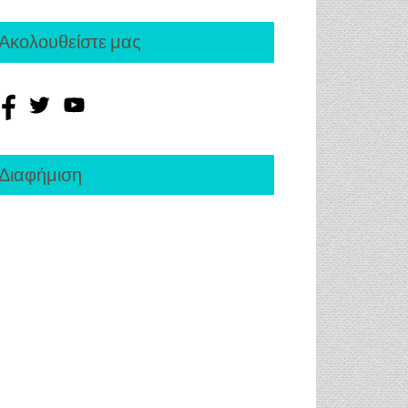
Ακολουθείστε μας
Διαφήμιση