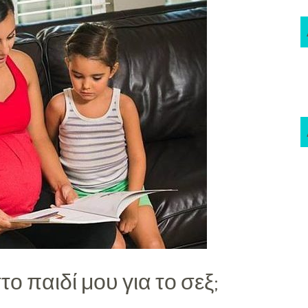
ο παιδί μου για το σεξ;