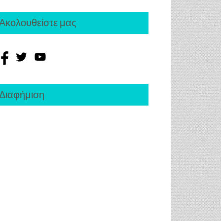
Ακολουθείστε μας
Διαφήμιση