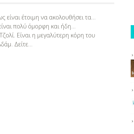
ως είναι έτοιμη να ακολουθήσει τα…
είναι πολύ όμορφη και ήδη…
Τζολί. Είναι η μεγαλύτερη κόρη του
Αδάμ. Δείτε…