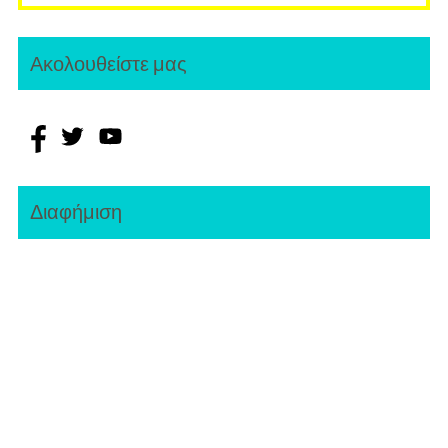
Youtube
Ακολουθείστε μας
Διαφήμιση