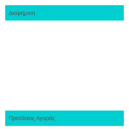
Διαφήμιση
Προτάσεις Αγοράς