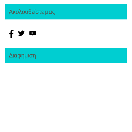
Ακολουθείστε μας
Διαφήμιση