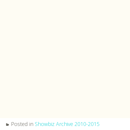
Posted in
Showbiz Archive 2010-2015