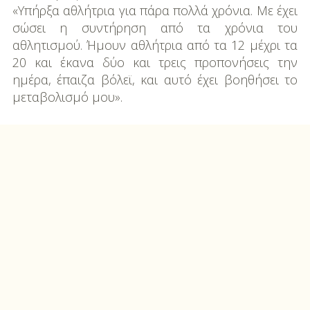
«Yπήρξα αθλήτρια για πάρα πολλά χρόνια. Με έχει
σώσει η συντήρηση από τα χρόνια του
αθλητισμού. Ήμουν αθλήτρια από τα 12 μέχρι τα
20 και έκανα δύο και τρεις προπονήσεις την
ημέρα, έπαιζα βόλεϊ, και αυτό έχει βοηθήσει το
μεταβολισμό μου».