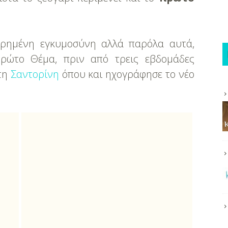
ωρημένη εγκυμοσύνη αλλά παρόλα αυτά,
ρώτο Θέμα, πριν από τρεις εβδομάδες
στη
Σαντορίνη
όπου και ηχογράφησε το νέο