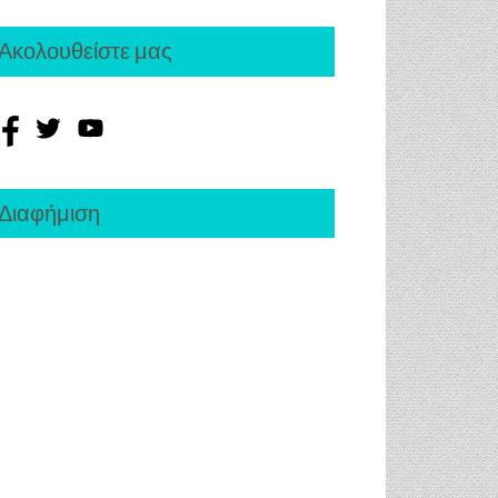
Ακολουθείστε μας
Διαφήμιση