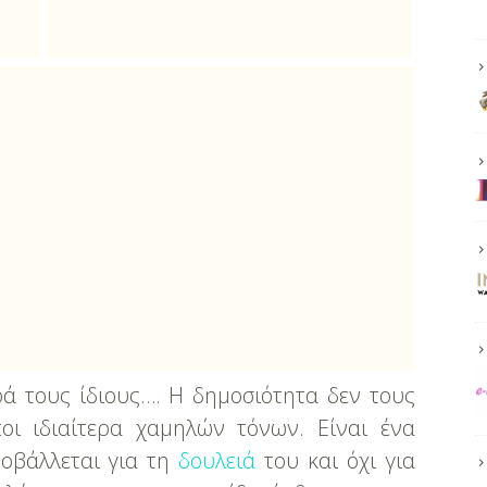
ά τους ίδιους…. Η δημοσιότητα δεν τους
ποι ιδιαίτερα χαμηλών τόνων. Είναι ένα
οβάλλεται για τη
δουλειά
του και όχι για