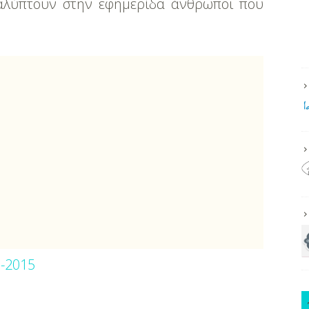
αλύπτουν στην εφημερίδα άνθρωποι που
0-2015