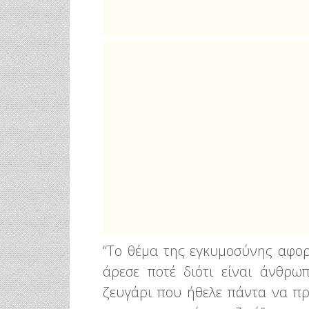
“Το θέμα της εγκυμοσύνης αφορ
άρεσε ποτέ διότι είναι άνθρω
ζευγάρι που ήθελε πάντα να πρ