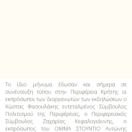
Το ίδιο μήνυμα έδωσαν και σήμερα σε
συνέντευξη τύπου στην Περιφέρεια Κρήτης οι
εκπρόσωποι των διοργανωτών των εκδηλώσεων ο
Κώστας Φασουλάκης εντεταλμένος Σύμβουλος
Πολιτισμού της Περιφέρειας, ο Περιφερειακός
Σύμβουλος Ζαχαρίας Κεφαλογιάννης, ο
εκπρόσωπος του ΟΜΜΑ ΣΤΟΥΝΤΙΟ Αντώνης