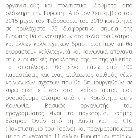
οργανισμούς και πολιτιστικά ιδρύματα από
ολόκληρη την Ευρώπη. Από τον Σεπτέμβριο του
2015 μέχρι τον Φεβρουάριο του 2019 κοινότητες
σε τουλάχιστο 75 διαφορετικά σημεία της
Ευρώπης θα συναντηθούν στο πεδίο του θεάτρου
και άλλων καλλιτεχνικών δραστηριοτήτων και θα
εκφραστούν καλλιτεχνικά και κοινωνικά απέναντι
στις ευρωπαϊκές προκλήσεις της τρίτης χιλιετίας.
Το αποτέλεσμα θα είναι πάνω από 100
παραστάσεις και ένας ατέλειωτος αριθμός νέων
κοινωνικών σχέσεων που θα δημιουργηθούν σε
ευρωπαϊκό επίπεδο στο πλαίσιο αυτού που
ονομάζουμε Θέατρο από την Κοινότητα στην
Κοινωνία. Βασικός οργανωτής του
προγράμματος είναι το παγκοσμίου φήμης
θέατρου Οντίν από τη Δανία και το CTC
(Πανεπιστήμιο του Τορίνο) και πραγματοποιείται
με τη συνεργασία 11 άλλων Ευρωπαίων εταίρων.