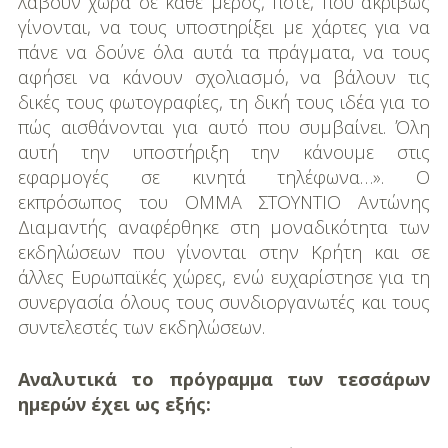
λάβουν χώρα σε κάθε μέρος, πότε, που ακριβώς
γίνονται, να τους υποστηρίξει με χάρτες για να
πάνε να δούνε όλα αυτά τα πράγματα, να τους
αφήσει να κάνουν σχολιασμό, να βάλουν τις
δικές τους φωτογραφίες, τη δική τους ιδέα για το
πώς αισθάνονται για αυτό που συμβαίνει. Όλη
αυτή την υποστήριξη την κάνουμε στις
εφαρμογές σε κινητά τηλέφωνα…». Ο
εκπρόσωπος του ΟΜΜΑ ΣΤΟΥΝΤΙΟ Αντώνης
Διαμαντής αναφέρθηκε στη μοναδικότητα των
εκδηλώσεων που γίνονται στην Κρήτη και σε
άλλες Ευρωπαϊκές χώρες, ενώ ευχαρίστησε για τη
συνεργασία όλους τους συνδιοργανωτές και τους
συντελεστές των εκδηλώσεων.
Αναλυτικά το πρόγραμμα των τεσσάρων
ημερών έχει ως εξής: