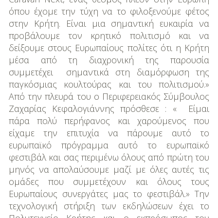
όπου έχομε την τύχη να το φιλοξενούμε φέτος
στην Κρήτη. Είναι μια σημαντική ευκαιρία να
προβάλουμε τον κρητικό πολιτισμό και να
δείξουμε στους Ευρωπαίους πολίτες ότι η Κρήτη
μέσα από τη διαχρονική της παρουσία
συμμετέχει σημαντικά στη διαμόρφωση της
παγκόσμιας κουλτούρας και του πολιτισμού.»
Από την πλευρά του ο Περιφερειακός Σύμβουλος
Ζαχαρίας Κεφαλογιάννης πρόσθεσε : « Είμαι
πάρα πολύ περήφανος και χαρούμενος που
είχαμε την επιτυχία να πάρουμε αυτό το
ευρωπαϊκό πρόγραμμα αυτό το ευρωπαϊκό
φεστιβάλ και σας περιμένω όλους από πρώτη του
μηνός να απολαύσουμε μαζί με όλες αυτές τις
ομάδες που συμμετέχουν και όλους τους
Ευρωπαίους συνεργάτες μας το φεστιβάλ.» Την
τεχνολογική στήριξη των εκδηλώσεων έχει το