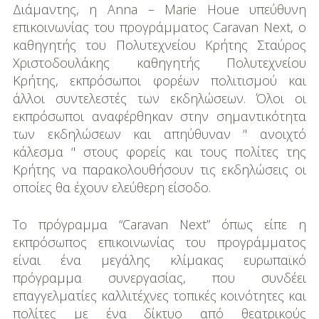
Διάμαντης, η Anna – Marie Houe υπεύθυνη
επικοινωνίας του προγράμματος Caravan Next, ο
καθηγητής του Πολυτεχνείου Κρήτης Σταύρος
Χριστοδουλάκης καθηγητής Πολυτεχνείου
Κρήτης, εκπρόσωποι φορέων πολιτισμού και
άλλοι συντελεστές των εκδηλώσεων. Όλοι οι
εκπρόσωποι αναφέρθηκαν στην σημαντικότητα
των εκδηλώσεων και απηύθυναν ‘' ανοιχτό
κάλεσμα ‘' στους φορείς και τους πολίτες της
Κρήτης να παρακολουθήσουν τις εκδηλώσεις οι
οποίες θα έχουν ελεύθερη είσοδο.
Το πρόγραμμα “Caravan Next” όπως είπε η
εκπρόσωπος επικοινωνίας του προγράμματος
είναι ένα μεγάλης κλίμακας ευρωπαϊκό
πρόγραμμα συνεργασίας, που συνδέει
επαγγελματίες καλλιτέχνες τοπικές κοινότητες και
πολίτες με ένα δίκτυο από θεατρικούς