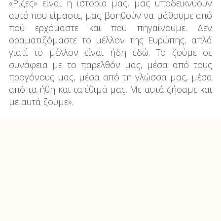
«Ρίζες» είναι η ιστορία μας, μας υποδεικνύουν
αυτό που είμαστε, μας βοηθούν να μάθουμε από
πού ερχόμαστε και που πηγαίνουμε. Δεν
οραματιζόμαστε το μέλλον της Ευρώπης, απλά
γιατί το μέλλον είναι ήδη εδώ. Το ζούμε σε
συνάφεια με το παρελθόν μας, μέσα από τους
προγόνους μας, μέσα από τη γλώσσα μας, μέσα
από τα ήθη και τα έθιμά μας. Με αυτά ζήσαμε και
με αυτά ζούμε».