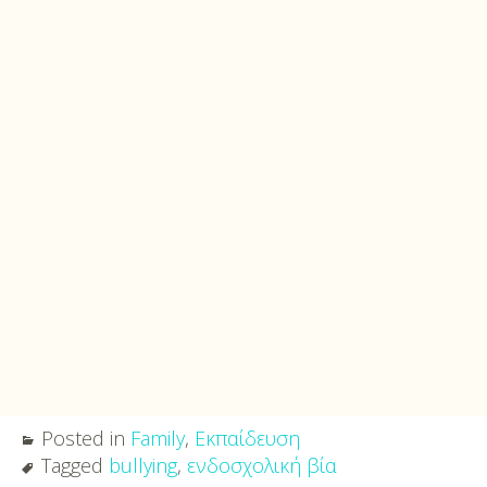
Posted in
Family
,
Εκπαίδευση
Tagged
bullying
,
ενδοσχολική βία