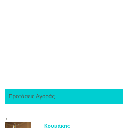
Προτάσεις Αγοράς
Κουμάκης