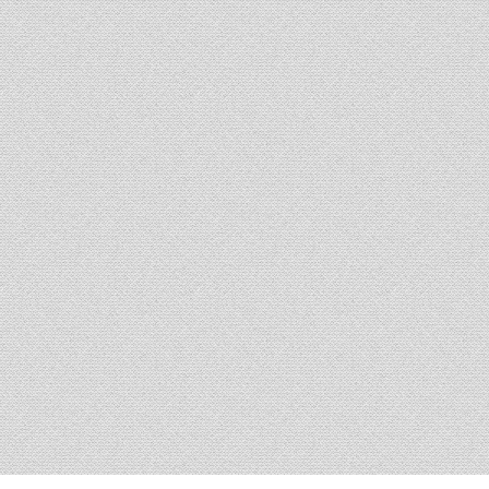
-
Προτάσεις Αγοράς
Family
Εγκυμοσύνη
Μαμά
Μπαμπάς
Μωρό
Παιδί
Παιδικό Πάρτι
Παιδικό Παιχνίδι
Μουσική