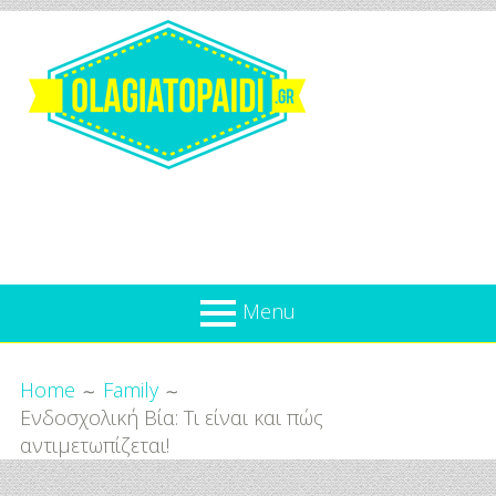
Skip
to
content
Olagiatopaidi.gr
Menu
Όλα
Breadcrumbs
What’s new
Home
Family
Για
Ενδοσχολική Βία: Τι είναι και πώς
Επικαιρότητα
το
αντιμετωπίζεται!
Παιδί
Προσφορές