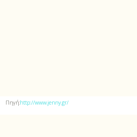
Πηγή:
http://www.jenny.gr/